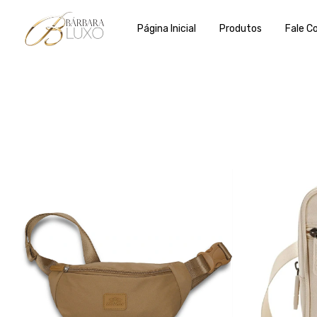
Página Inicial
Produtos
Fale C