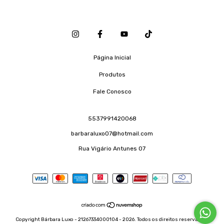
Página Inicial
Produtos
Fale Conosco
5537991420068
barbaraluxo07@hotmail.com
Rua Vigário Antunes 07
Copyright Bárbara Luxo - 21267334000104 - 2026. Todos os direitos reservados.